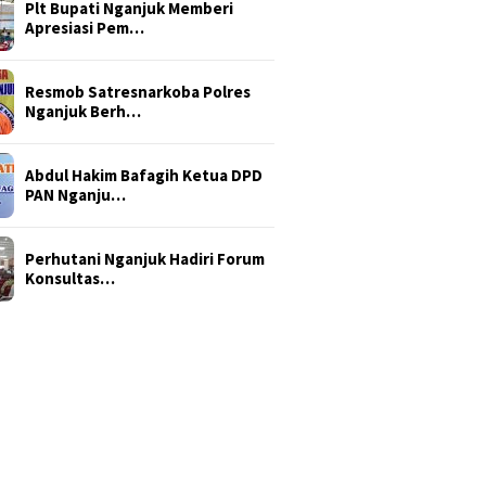
Plt Bupati Nganjuk Memberi
Apresiasi Pem…
Resmob Satresnarkoba Polres
Nganjuk Berh…
Abdul Hakim Bafagih Ketua DPD
PAN Nganju…
Perhutani Nganjuk Hadiri Forum
Konsultas…