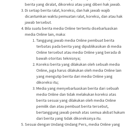
berita yang diralat, dikoreksi atau yang diberi hak jawab.
Di setiap berita ralat, koreksi, dan hak jawab wajib
dicantumkan waktu pemuatan ralat, koreksi, dan atau hak
jawab tersebut.
Bila suatu berita media Online tertentu disebarluaskan
media Online lain, maka:
Tanggung jawab media Online pembuat berita
terbatas pada berita yang dipublikasikan di media
Online tersebut atau media Online yang berada di
bawah otoritas teknisnya;
Koreksi berita yang dilakukan oleh sebuah media
Online, juga harus dilakukan oleh media Online lain
yang mengutip berita dari media Online yang
dikoreksi itu;
Media yang menyebarluaskan berita dari sebuah
media Online dan tidak melakukan koreksi atas
berita sesuai yang dilakukan oleh media Online
pemilik dan atau pembuat berita tersebut,
bertanggung jawab penuh atas semua akibat hukum
dari berita yang tidak dikoreksinya itu.
Sesuai dengan Undang-Undang Pers, media Online yang