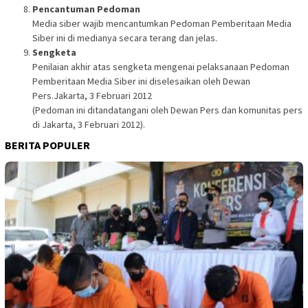
Pencantuman Pedoman
Media siber wajib mencantumkan Pedoman Pemberitaan Media
Siber ini di medianya secara terang dan jelas.
Sengketa
Penilaian akhir atas sengketa mengenai pelaksanaan Pedoman
Pemberitaan Media Siber ini diselesaikan oleh Dewan
Pers.Jakarta, 3 Februari 2012
(Pedoman ini ditandatangani oleh Dewan Pers dan komunitas pers
di Jakarta, 3 Februari 2012).
BERITA POPULER