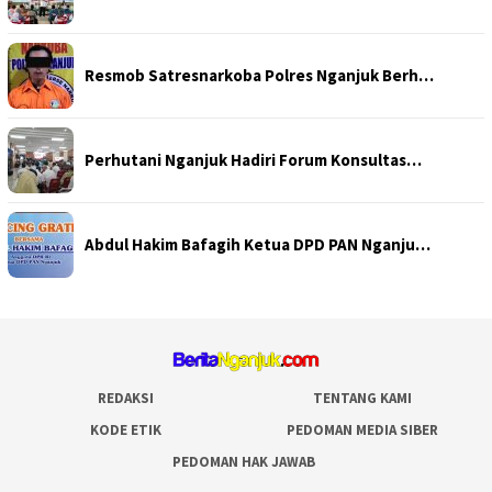
Resmob Satresnarkoba Polres Nganjuk Berh…
Perhutani Nganjuk Hadiri Forum Konsultas…
Abdul Hakim Bafagih Ketua DPD PAN Nganju…
REDAKSI
TENTANG KAMI
KODE ETIK
PEDOMAN MEDIA SIBER
PEDOMAN HAK JAWAB