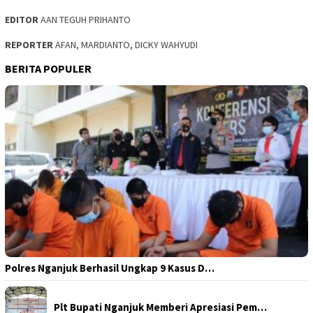
EDITOR
AAN TEGUH PRIHANTO
REPORTER
AFAN, MARDIANTO, DICKY WAHYUDI
BERITA POPULER
Polres Nganjuk Berhasil Ungkap 9 Kasus D…
Plt Bupati Nganjuk Memberi Apresiasi Pem…