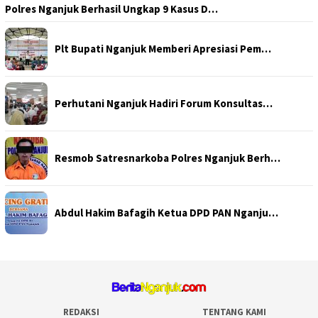
Polres Nganjuk Berhasil Ungkap 9 Kasus D…
Plt Bupati Nganjuk Memberi Apresiasi Pem…
Perhutani Nganjuk Hadiri Forum Konsultas…
Resmob Satresnarkoba Polres Nganjuk Berh…
Abdul Hakim Bafagih Ketua DPD PAN Nganju…
REDAKSI
TENTANG KAMI