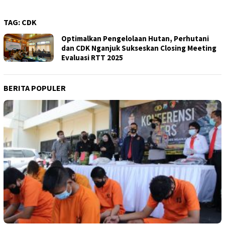
TAG:
CDK
Optimalkan Pengelolaan Hutan, Perhutani
dan CDK Nganjuk Sukseskan Closing Meeting
Evaluasi RTT 2025
BERITA POPULER