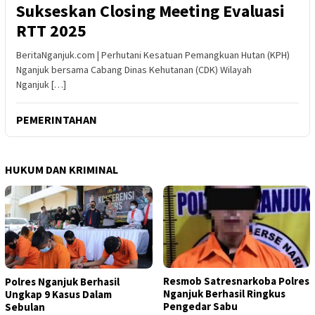
Sukseskan Closing Meeting Evaluasi
RTT 2025
BeritaNganjuk.com | Perhutani Kesatuan Pemangkuan Hutan (KPH)
Nganjuk bersama Cabang Dinas Kehutanan (CDK) Wilayah
Nganjuk […]
PEMERINTAHAN
HUKUM DAN KRIMINAL
Resmob Satresnarkoba Polres
Polres Nganjuk Berhasil
Nganjuk Berhasil Ringkus
Ungkap 9 Kasus Dalam
Pengedar Sabu
Sebulan