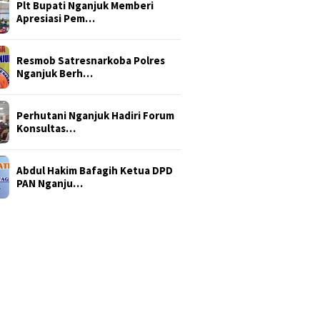
Plt Bupati Nganjuk Memberi
Apresiasi Pem…
Resmob Satresnarkoba Polres
Nganjuk Berh…
Perhutani Nganjuk Hadiri Forum
Konsultas…
Abdul Hakim Bafagih Ketua DPD
PAN Nganju…