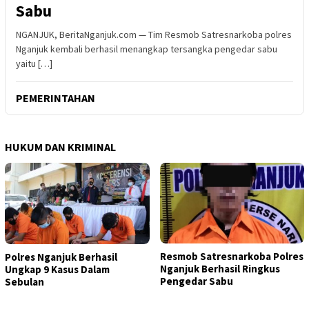
Sabu
NGANJUK, BeritaNganjuk.com — Tim Resmob Satresnarkoba polres
Nganjuk kembali berhasil menangkap tersangka pengedar sabu
yaitu […]
PEMERINTAHAN
HUKUM DAN KRIMINAL
Resmob Satresnarkoba Polres
Polres Nganjuk Berhasil
Nganjuk Berhasil Ringkus
Ungkap 9 Kasus Dalam
Pengedar Sabu
Sebulan