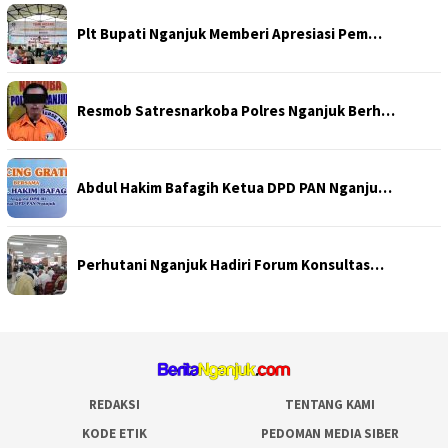
Plt Bupati Nganjuk Memberi Apresiasi Pem…
Resmob Satresnarkoba Polres Nganjuk Berh…
Abdul Hakim Bafagih Ketua DPD PAN Nganju…
Perhutani Nganjuk Hadiri Forum Konsultas…
REDAKSI
TENTANG KAMI
KODE ETIK
PEDOMAN MEDIA SIBER