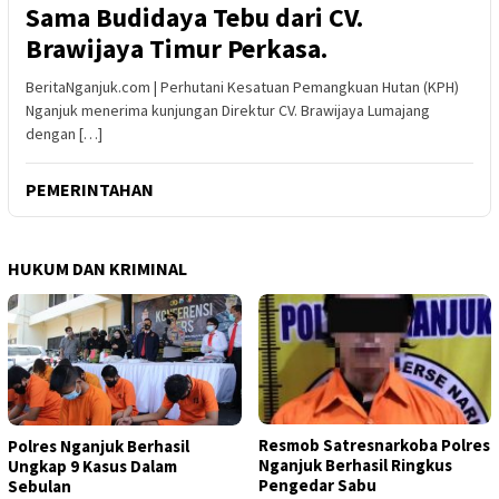
Sama Budidaya Tebu dari CV.
Brawijaya Timur Perkasa.
BeritaNganjuk.com | Perhutani Kesatuan Pemangkuan Hutan (KPH)
Nganjuk menerima kunjungan Direktur CV. Brawijaya Lumajang
dengan […]
PEMERINTAHAN
HUKUM DAN KRIMINAL
Resmob Satresnarkoba Polres
Polres Nganjuk Berhasil
Nganjuk Berhasil Ringkus
Ungkap 9 Kasus Dalam
Pengedar Sabu
Sebulan