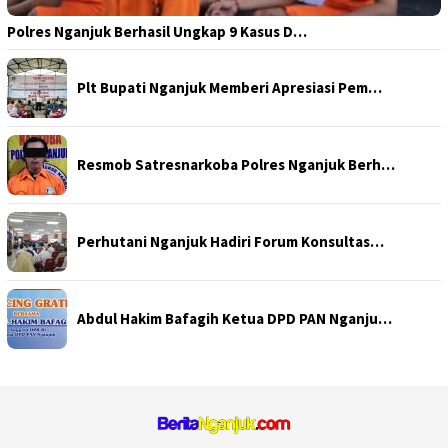
Polres Nganjuk Berhasil Ungkap 9 Kasus D…
Plt Bupati Nganjuk Memberi Apresiasi Pem…
Resmob Satresnarkoba Polres Nganjuk Berh…
Perhutani Nganjuk Hadiri Forum Konsultas…
Abdul Hakim Bafagih Ketua DPD PAN Nganju…