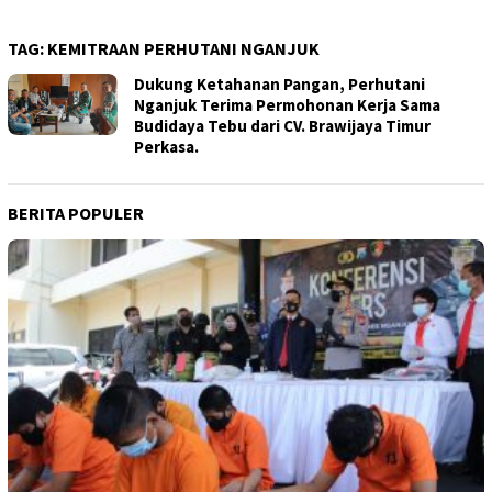
TAG:
KEMITRAAN PERHUTANI NGANJUK
Dukung Ketahanan Pangan, Perhutani
Nganjuk Terima Permohonan Kerja Sama
Budidaya Tebu dari CV. Brawijaya Timur
Perkasa.
BERITA POPULER