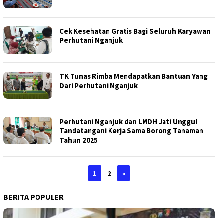
Cek Kesehatan Gratis Bagi Seluruh Karyawan
Perhutani Nganjuk
TK Tunas Rimba Mendapatkan Bantuan Yang
Dari Perhutani Nganjuk
Perhutani Nganjuk dan LMDH Jati Unggul
Tandatangani Kerja Sama Borong Tanaman
Tahun 2025
1
2
»
BERITA POPULER