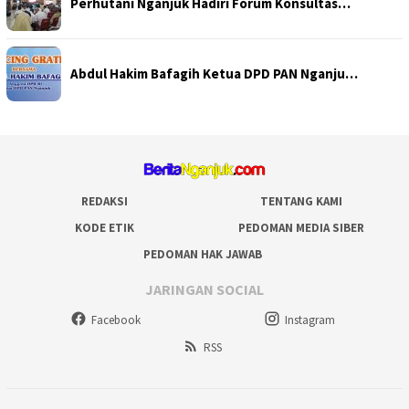
Perhutani Nganjuk Hadiri Forum Konsultas…
Abdul Hakim Bafagih Ketua DPD PAN Nganju…
REDAKSI
TENTANG KAMI
KODE ETIK
PEDOMAN MEDIA SIBER
PEDOMAN HAK JAWAB
JARINGAN SOCIAL
Facebook
Instagram
RSS