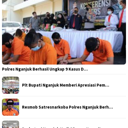
Polres Nganjuk Berhasil Ungkap 9 Kasus D…
Plt Bupati Nganjuk Memberi Apresiasi Pem…
Resmob Satresnarkoba Polres Nganjuk Berh…