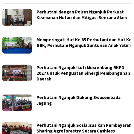
Perhutani dengan Polres Nganjuk Perkuat
Keamanan Hutan dan Mitigasi Bencana Alam
Memperingati Hut Ke 65 Perhutani dan Hut Ke
6 IIK, Perhutani Nganjuk Santunan Anak Yatim
Perhutani Nganjuk Ikuti Musrenbang RKPD
2027 untuk Penguatan Sinergi Pembangunan
Daerah
Perhutani Nganjuk Dukung Swasembada
Jagung
Perhutani Nganjuk Sosialisasikan Pembayaran
Sharing Agroforestry Secara Cashless