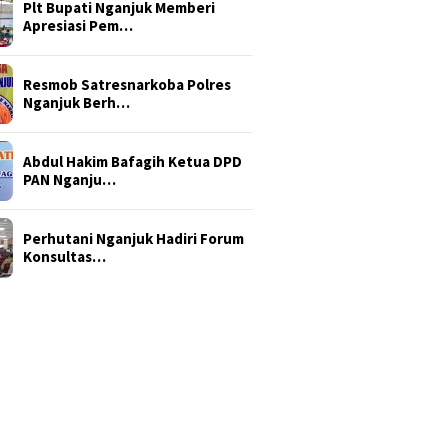
Plt Bupati Nganjuk Memberi
Apresiasi Pem…
Resmob Satresnarkoba Polres
Nganjuk Berh…
Abdul Hakim Bafagih Ketua DPD
PAN Nganju…
Perhutani Nganjuk Hadiri Forum
Konsultas…