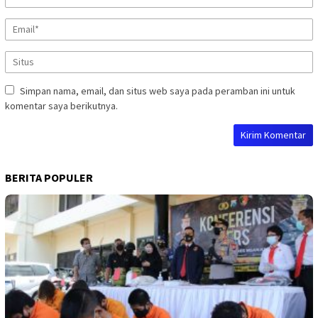
Simpan nama, email, dan situs web saya pada peramban ini untuk
komentar saya berikutnya.
BERITA POPULER