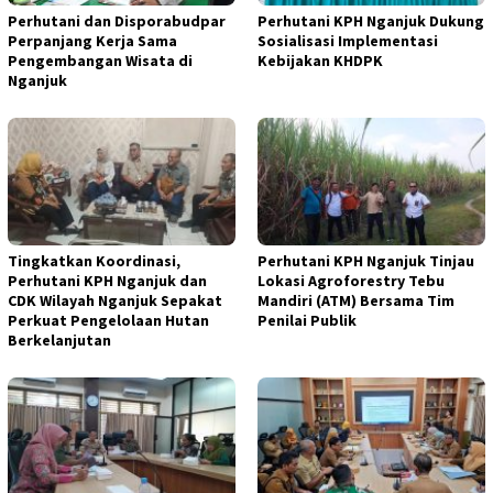
Perhutani dan Disporabudpar
Perhutani KPH Nganjuk Dukung
Perpanjang Kerja Sama
Sosialisasi Implementasi
Pengembangan Wisata di
Kebijakan KHDPK
Nganjuk
Tingkatkan Koordinasi,
Perhutani KPH Nganjuk Tinjau
Perhutani KPH Nganjuk dan
Lokasi Agroforestry Tebu
CDK Wilayah Nganjuk Sepakat
Mandiri (ATM) Bersama Tim
Perkuat Pengelolaan Hutan
Penilai Publik
Berkelanjutan