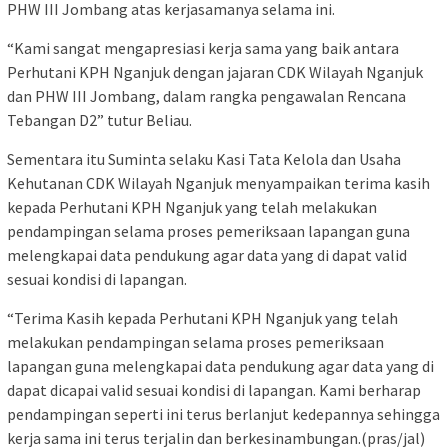
PHW III Jombang atas kerjasamanya selama ini.
“Kami sangat mengapresiasi kerja sama yang baik antara
Perhutani KPH Nganjuk dengan jajaran CDK Wilayah Nganjuk
dan PHW III Jombang, dalam rangka pengawalan Rencana
Tebangan D2” tutur Beliau.
Sementara itu Suminta selaku Kasi Tata Kelola dan Usaha
Kehutanan CDK Wilayah Nganjuk menyampaikan terima kasih
kepada Perhutani KPH Nganjuk yang telah melakukan
pendampingan selama proses pemeriksaan lapangan guna
melengkapai data pendukung agar data yang di dapat valid
sesuai kondisi di lapangan.
“Terima Kasih kepada Perhutani KPH Nganjuk yang telah
melakukan pendampingan selama proses pemeriksaan
lapangan guna melengkapai data pendukung agar data yang di
dapat dicapai valid sesuai kondisi di lapangan. Kami berharap
pendampingan seperti ini terus berlanjut kedepannya sehingga
kerja sama ini terus terjalin dan berkesinambungan.(pras/jal)