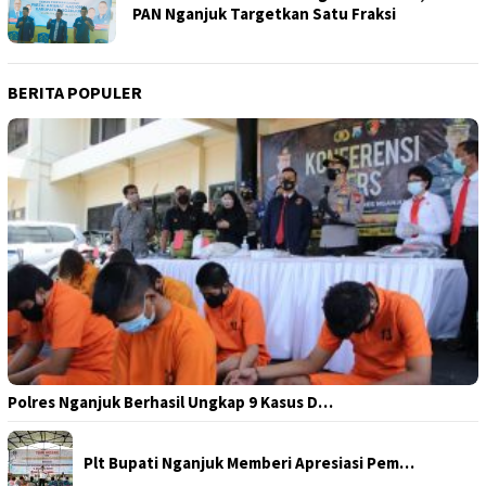
PAN Nganjuk Targetkan Satu Fraksi
BERITA POPULER
Polres Nganjuk Berhasil Ungkap 9 Kasus D…
Plt Bupati Nganjuk Memberi Apresiasi Pem…